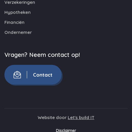
Verzekeringen
Hypotheken
Financiën
Ondernemer
Vragen? Neem contact op!
Contact
Website door
Let's build IT
Disclaimer