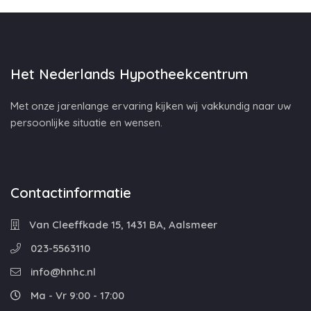
Het Nederlands Hypotheekcentrum
Met onze jarenlange ervaring kijken wij vakkundig naar uw
persoonlijke situatie en wensen.
Contactinformatie
Van Cleeffkade 15, 1431 BA, Aalsmeer
023-5563110
info@hnhc.nl
Ma - Vr 9:00 - 17:00