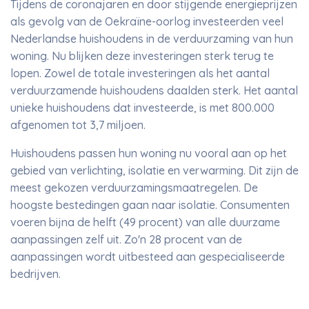
Tijdens de coronajaren en door stijgende energieprijzen
als gevolg van de Oekraïne-oorlog investeerden veel
Nederlandse huishoudens in de verduurzaming van hun
woning. Nu blijken deze investeringen sterk terug te
lopen. Zowel de totale investeringen als het aantal
verduurzamende huishoudens daalden sterk. Het aantal
unieke huishoudens dat investeerde, is met 800.000
afgenomen tot 3,7 miljoen.
Huishoudens passen hun woning nu vooral aan op het
gebied van verlichting, isolatie en verwarming. Dit zijn de
meest gekozen verduurzamingsmaatregelen. De
hoogste bestedingen gaan naar isolatie. Consumenten
voeren bijna de helft (49 procent) van alle duurzame
aanpassingen zelf uit. Zo'n 28 procent van de
aanpassingen wordt uitbesteed aan gespecialiseerde
bedrijven.