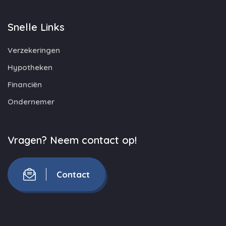
Snelle Links
Verzekeringen
Hypotheken
Financiën
Ondernemer
Vragen? Neem contact op!
Contact