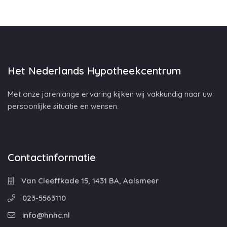
Het Nederlands Hypotheekcentrum
Met onze jarenlange ervaring kijken wij vakkundig naar uw
persoonlijke situatie en wensen.
Contactinformatie
Van Cleeffkade 15, 1431 BA, Aalsmeer
023-5563110
info@hnhc.nl