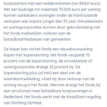
koopstarters met een middeninkomen (tot 89.821 euro).
Met een bijdrage tot maximaal 70.000 euro per woning
kunnen aanbieders woningen onder de marktwaarde
verkopen aan kopers jonger dan 35 jaar. Ontwikkelaars
en woningcorporaties kunnen door gebruikmaking van
het fonds makkelijker voldoen aan de
betaalbaarheidseisen van gemeenten.
De koper kan via het fonds een nieuwbouwwoning
kopen met koperskorting. Het fonds vergoedt 75
procent van de koperskorting, de ontwikkelaar of
woningcorporatie draagt 25 procent bij. De
koperskorting plus (of min) een deel van de
waardeontwikkeling, vloeit bij doorverkoop van de
woning terug in het fonds. Hiermee draagt het fonds bij
aan structureel meer betaalbare koopwoningen in
Nederland. Het fonds werkt met de KoopStart-regeling
van Stichting OpMaat.