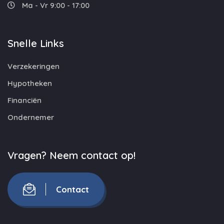
Ma - Vr 9:00 - 17:00
Snelle Links
Verzekeringen
Hypotheken
Financiën
Ondernemer
Vragen? Neem contact op!
Contact