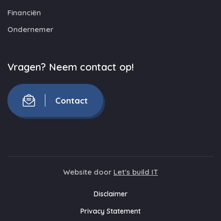
Financiën
Ondernemer
Vragen? Neem contact op!
Contact
Website door
Let's build IT
Disclaimer
Privacy Statement