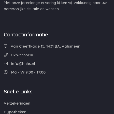
Met onze jarenlange ervaring kijken wij vakkundig naar uw
persoonlijke situatie en wensen.
Contactinformatie
Van Cleeffkade 15, 1431 BA, Aalsmeer
023-5563110
info@hnhc.nl
Ma - Vr 9:00 - 17:00
Snelle Links
Verzekeringen
Hypotheken