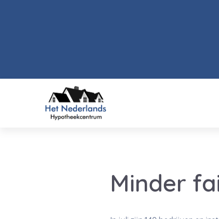
Minder fai