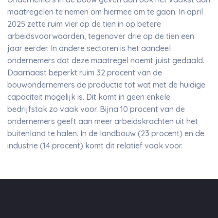
maatregelen te nemen om hiermee om te gaan. In april
2025 zette ruim vier op de tien in op betere
arbeidsvoorwaarden, tegenover drie op de tien een
jaar eerder. In andere sectoren is het aandeel
ondernemers dat deze maatregel noemt juist gedaald.
Daarnaast beperkt ruim 32 procent van de
bouwondernemers de productie tot wat met de huidige
capaciteit mogelijk is. Dit komt in geen enkele
bedrijfstak zo vaak voor. Bijna 10 procent van de
ondernemers geeft aan meer arbeidskrachten uit het
buitenland te halen. In de landbouw (23 procent) en de
industrie (14 procent) komt dit relatief vaak voor.