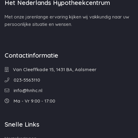
Het Nederlands Hypotheekcentrum
Met onze jarenlange ervaring kijken wij vakkundig naar uw
persoonlijke situatie en wensen.
Contactinformatie
Van Cleeffkade 15, 1431 BA, Aalsmeer
023-5563110
info@hnhc.nl
Ma - Vr 9:00 - 17:00
Snelle Links