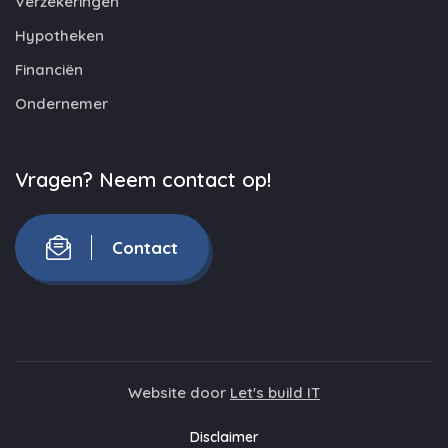
Verzekeringen
Hypotheken
Financiën
Ondernemer
Vragen? Neem contact op!
Contact
Website door
Let's build IT
Disclaimer