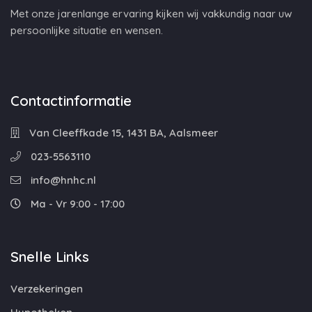
Met onze jarenlange ervaring kijken wij vakkundig naar uw
persoonlijke situatie en wensen.
Contactinformatie
Van Cleeffkade 15, 1431 BA, Aalsmeer
023-5563110
info@hnhc.nl
Ma - Vr 9:00 - 17:00
Snelle Links
Verzekeringen