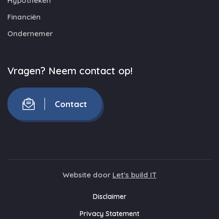
Hypotheken
Financiën
Ondernemer
Vragen? Neem contact op!
Contact
Website door
Let's build IT
Disclaimer
Privacy Statement