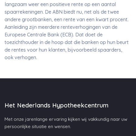
langzaam weer een positieve rente op een aantal
spaarrekeningen. De ABN biedt nu, net als de twee
andere grootbanken, een rente van een kwart procent.
Aanleiding zijn meerdere renteverhogingen van de
Europese Centrale Bank (ECB). Dat doet de
toezichthouder in de hoop dat die banken op hun beurt
de rentes voor hun klanten, bijvoorbeeld spaarders,
ook verhogen.
Het Nederlands Hypotheekcentrum
Met onze jarenlange ervaring kijken wij vakkundig naar uw
persoonlijke situatie en wensen.