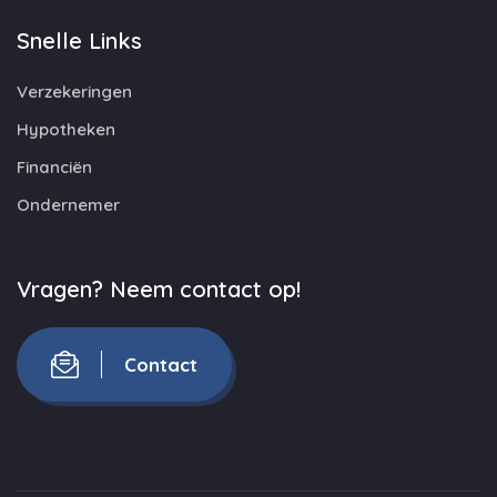
Snelle Links
Verzekeringen
Hypotheken
Financiën
Ondernemer
Vragen? Neem contact op!
Contact