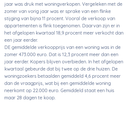
jaar was druk met woningverkopen. Vergeleken met de
zomer van vorig jaar was er sprake van een flinke
stijging van bijna 11 procent. Vooral de verkoop van
appartementen is flink toegenomen. Daarvan zijn er in
het afgelopen kwartaal 18,9 procent meer verkocht dan
een jaar eerder.
DE gemiddelde verkoopprijs van een woning was in de
zomer 473.000 euro. Dat is 12,3 procent meer dan een
jaar eerder. Kopers blijven overbieden. In het afgelopen
kwartaal gebeurde dat bij twee op de drie huizen. De
woningzoekers betaalden gemiddeld 4,6 procent meer
dan de vraagprijs, wat bij een gemiddelde woning
neerkomt op 22.000 euro. Gemiddeld staat een huis
maar 28 dagen te koop.