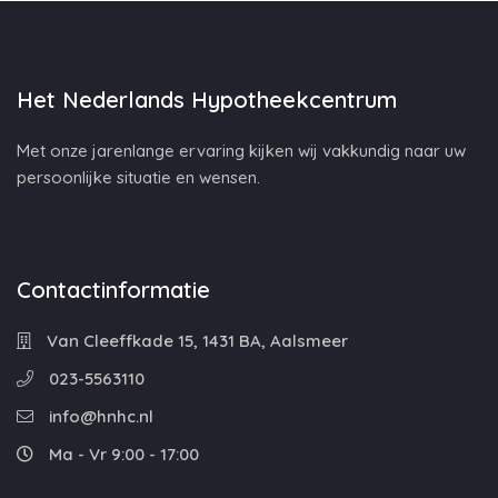
Het Nederlands Hypotheekcentrum
Met onze jarenlange ervaring kijken wij vakkundig naar uw
persoonlijke situatie en wensen.
Contactinformatie
Van Cleeffkade 15, 1431 BA, Aalsmeer
023-5563110
info@hnhc.nl
Ma - Vr 9:00 - 17:00