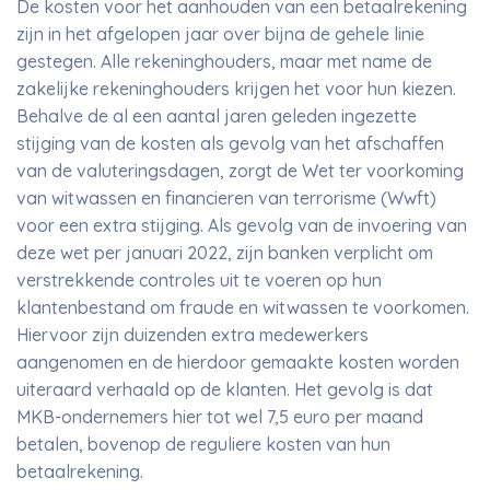
De kosten voor het aanhouden van een betaalrekening
zijn in het afgelopen jaar over bijna de gehele linie
gestegen. Alle rekeninghouders, maar met name de
zakelijke rekeninghouders krijgen het voor hun kiezen.
Behalve de al een aantal jaren geleden ingezette
stijging van de kosten als gevolg van het afschaffen
van de valuteringsdagen, zorgt de Wet ter voorkoming
van witwassen en financieren van terrorisme (Wwft)
voor een extra stijging. Als gevolg van de invoering van
deze wet per januari 2022, zijn banken verplicht om
verstrekkende controles uit te voeren op hun
klantenbestand om fraude en witwassen te voorkomen.
Hiervoor zijn duizenden extra medewerkers
aangenomen en de hierdoor gemaakte kosten worden
uiteraard verhaald op de klanten. Het gevolg is dat
MKB-ondernemers hier tot wel 7,5 euro per maand
betalen, bovenop de reguliere kosten van hun
betaalrekening.