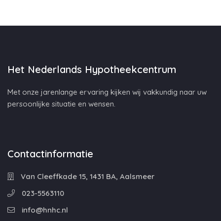
Het Nederlands Hypotheekcentrum
Met onze jarenlange ervaring kijken wij vakkundig naar uw
persoonlijke situatie en wensen.
Contactinformatie
Van Cleeffkade 15, 1431 BA, Aalsmeer
023-5563110
info@hnhc.nl