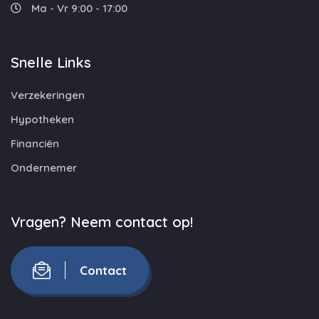
Ma - Vr 9:00 - 17:00
Snelle Links
Verzekeringen
Hypotheken
Financiën
Ondernemer
Vragen? Neem contact op!
Contact