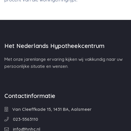
Het Nederlands Hypotheekcentrum
Met onze jarenlange ervaring kijken wij vakkundig naar uw
persoonlijke situatie en wensen.
Contactinformatie
Van Cleeffkade 15, 1431 BA, Aalsmeer
023-5563110
info@hnhc.nl