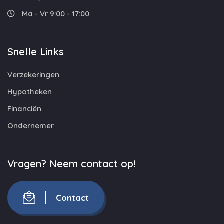
Ma - Vr 9:00 - 17:00
Snelle Links
Verzekeringen
Hypotheken
Financiën
Ondernemer
Vragen? Neem contact op!
Contact