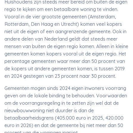
Huishoudens zijn steeds meer bereid om buiten de eigen
regio te kijken om een betaalbare woning te vinden.
Vooral in de vier grootste gemeenten (Amsterdam,
Rotterdam, Den Haag en Utrecht) komen veel kopers
niet uit de eigen of een aangrenzende gemeente. Ook in
andere delen van Nederland geldt dat steeds meer
mensen van buiten de eigen regio komen. Alleen in kleine
gemeenten komen kopers vooral uit de eigen regio. Het
percentage gemeenten waar meer dan 50 procent van
de kopers uit andere gemeenten komen, is tussen 2019
en 2024 gestegen van 23 procent naar 30 procent.
Gemeenten mogen sinds 2024 eigen inwoners voorrang
geven om de lokale binding te behouden. Voorwaarden
om de voorrangsregeling in te zetten zijn wel dat de
nieuwbouwwoning niet duurder is dan de
betaalbaarheidsgrens (405.000 euro in 2025, 420.000
euro in 2026) en dat de gemeente bij niet meer dan 50
procent van die woningen ingrijpt.