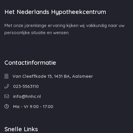
Het Nederlands Hypotheekcentrum
Met onze jarenlange ervaring kijken wij vakkundig naar uw
persoonlijke situatie en wensen.
Contactinformatie
Van Cleeffkade 15, 1431 BA, Aalsmeer
023-5563110
info@hnhc.nl
Ma - Vr 9:00 - 17:00
Snelle Links