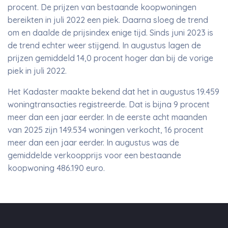
procent. De prijzen van bestaande koopwoningen
bereikten in juli 2022 een piek. Daarna sloeg de trend
om en daalde de prijsindex enige tijd. Sinds juni 2023 is
de trend echter weer stijgend. In augustus lagen de
prijzen gemiddeld 14,0 procent hoger dan bij de vorige
piek in juli 2022.
Het Kadaster maakte bekend dat het in augustus 19.459
woningtransacties registreerde. Dat is bijna 9 procent
meer dan een jaar eerder. In de eerste acht maanden
van 2025 zijn 149.534 woningen verkocht, 16 procent
meer dan een jaar eerder. In augustus was de
gemiddelde verkoopprijs voor een bestaande
koopwoning 486.190 euro.