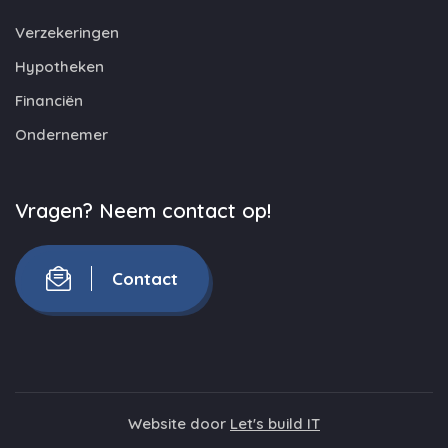
Verzekeringen
Hypotheken
Financiën
Ondernemer
Vragen? Neem contact op!
Contact
Website door
Let's build IT