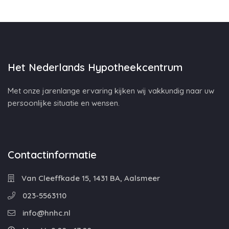
Het Nederlands Hypotheekcentrum
Met onze jarenlange ervaring kijken wij vakkundig naar uw
persoonlijke situatie en wensen.
Contactinformatie
Van Cleeffkade 15, 1431 BA, Aalsmeer
023-5563110
info@hnhc.nl