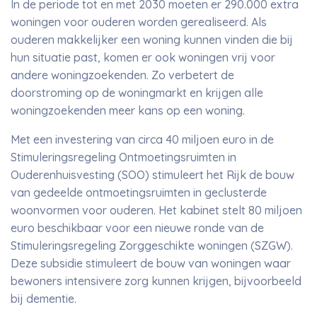
In de periode tot en met 2030 moeten er 290.000 extra
woningen voor ouderen worden gerealiseerd. Als
ouderen makkelijker een woning kunnen vinden die bij
hun situatie past, komen er ook woningen vrij voor
andere woningzoekenden. Zo verbetert de
doorstroming op de woningmarkt en krijgen alle
woningzoekenden meer kans op een woning.
Met een investering van circa 40 miljoen euro in de
Stimuleringsregeling Ontmoetingsruimten in
Ouderenhuisvesting (SOO) stimuleert het Rijk de bouw
van gedeelde ontmoetingsruimten in geclusterde
woonvormen voor ouderen. Het kabinet stelt 80 miljoen
euro beschikbaar voor een nieuwe ronde van de
Stimuleringsregeling Zorggeschikte woningen (SZGW).
Deze subsidie stimuleert de bouw van woningen waar
bewoners intensivere zorg kunnen krijgen, bijvoorbeeld
bij dementie.