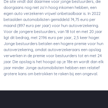
De site vindt dat daarmee voor jonge bestuurders, die
doorgaans nog niet zo’n hoog inkomen hebben, een
eigen auto verzekeren vrijwel onbetaalbaar is. In 2022
betaalden automobilisten gemiddeld 74,75 euro per
maand (897 euro per jaar) voor hun autoverzekering.
Voor de jongere bestuurders, van 18 tot en met 20 jaar
ligt dit bedrag, met 2.196 euro per jaar, 2,5 keer hoger.
Jonge bestuurders betalen een hogere premie voor hun
autoverzekering, omdat autoverzekeraars een opslag
verwerken in de premie voor bestuurders tot en met 24
jaar. Die opslag is het hoogst op je 18e en wordt dan elk
jaar minder. Jonge automobilisten hebben een relatief
grotere kans om betrokken te raken bij een ongeval.