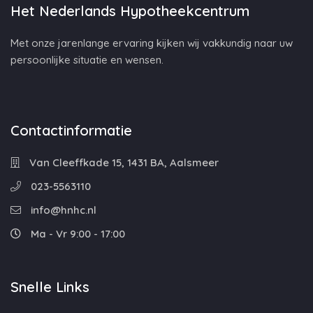
Het Nederlands Hypotheekcentrum
Met onze jarenlange ervaring kijken wij vakkundig naar uw
persoonlijke situatie en wensen.
Contactinformatie
Van Cleeffkade 15, 1431 BA, Aalsmeer
023-5563110
info@hnhc.nl
Ma - Vr 9:00 - 17:00
Snelle Links