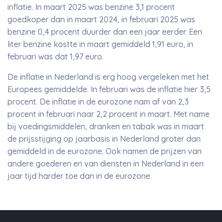
inflatie. In maart 2025 was benzine 3,1 procent
goedkoper dan in maart 2024, in februari 2025 was
benzine 0,4 procent duurder dan een jaar eerder. Een
liter benzine kostte in maart gemiddeld 1,91 euro, in
februari was dat 1,97 euro.
De inflatie in Nederland is erg hoog vergeleken met het
Europees gemiddelde. In februari was de inflatie hier 3,5
procent. De inflatie in de eurozone nam af van 2,3
procent in februari naar 2,2 procent in maart. Met name
bij voedingsmiddelen, dranken en tabak was in maart
de prijsstijging op jaarbasis in Nederland groter dan
gemiddeld in de eurozone. Ook namen de prijzen van
andere goederen en van diensten in Nederland in een
jaar tijd harder toe dan in de eurozone.