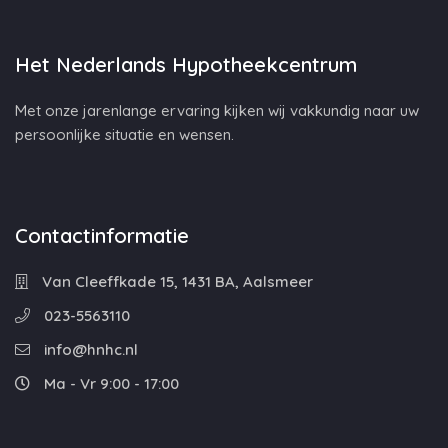
Het Nederlands Hypotheekcentrum
Met onze jarenlange ervaring kijken wij vakkundig naar uw
persoonlijke situatie en wensen.
Contactinformatie
Van Cleeffkade 15, 1431 BA, Aalsmeer
023-5563110
info@hnhc.nl
Ma - Vr 9:00 - 17:00