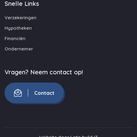
Snelle Links
Verzekeringen
Hypotheken
Financiën
Ondernemer
Vragen? Neem contact op!
Contact