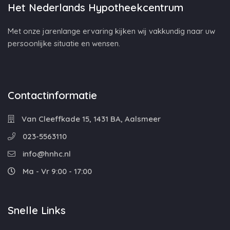
Het Nederlands Hypotheekcentrum
Met onze jarenlange ervaring kijken wij vakkundig naar uw
persoonlijke situatie en wensen.
Contactinformatie
Van Cleeffkade 15, 1431 BA, Aalsmeer
023-5563110
info@hnhc.nl
Ma - Vr 9:00 - 17:00
Snelle Links