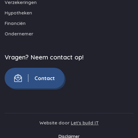
Verzekeringen
Hypotheken
Financiën
Ondernemer
Vragen? Neem contact op!
Contact
Website door
Let's build IT
Disclaimer