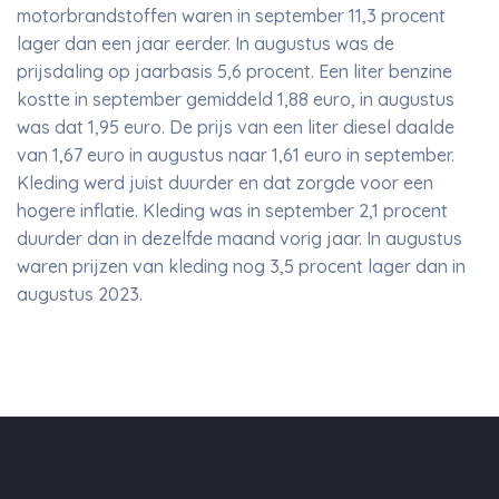
motorbrandstoffen waren in september 11,3 procent
lager dan een jaar eerder. In augustus was de
prijsdaling op jaarbasis 5,6 procent. Een liter benzine
kostte in september gemiddeld 1,88 euro, in augustus
was dat 1,95 euro. De prijs van een liter diesel daalde
van 1,67 euro in augustus naar 1,61 euro in september.
Kleding werd juist duurder en dat zorgde voor een
hogere inflatie. Kleding was in september 2,1 procent
duurder dan in dezelfde maand vorig jaar. In augustus
waren prijzen van kleding nog 3,5 procent lager dan in
augustus 2023.