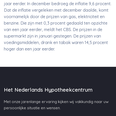
jaar eerder. In december bedroeg de inflatie 9,6 procent.
Dat de inflatie vergeleken met december daalde, komt
voornamelijk door de prijzen van gas, elektriciteit en
benzine. Die zijn met 0,3 procent gedaald ten opzichte
van een jaar eerder, meldt het CBS. De prijzen in de
supermarkt zijn in januari gestegen. De prijzen van
voedingsmiddelen, drank en tabak waren 14,5 procent
hoger dan een jaar eerder.
Het Nederlands Hypotheekcentrum
Met onze jarenlange ervaring kijken wij vakkundig naar uw
persoonlijke situatie en wensen.