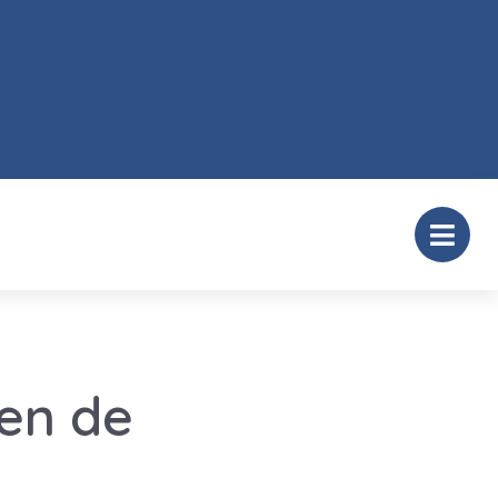
en de