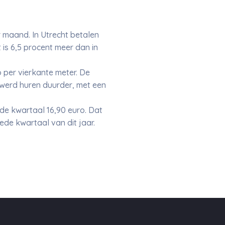
 maand. In Utrecht betalen
is 6,5 procent meer dan in
 per vierkante meter. De
d werd huren duurder, met een
de kwartaal 16,90 euro. Dat
ede kwartaal van dit jaar.