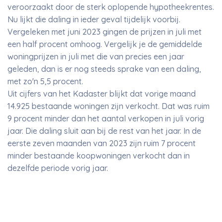
veroorzaakt door de sterk oplopende hypotheekrentes.
Nu lijkt die daling in ieder geval tijdelijk voorbij.
Vergeleken met juni 2023 gingen de prijzen in juli met
een half procent omhoog. Vergelijk je de gemiddelde
woningprijzen in juli met die van precies een jaar
geleden, dan is er nog steeds sprake van een daling,
met zo'n 5,5 procent.
Uit cijfers van het Kadaster blijkt dat vorige maand
14.925 bestaande woningen zijn verkocht. Dat was ruim
9 procent minder dan het aantal verkopen in juli vorig
jaar. Die daling sluit aan bij de rest van het jaar. In de
eerste zeven maanden van 2023 zijn ruim 7 procent
minder bestaande koopwoningen verkocht dan in
dezelfde periode vorig jaar.