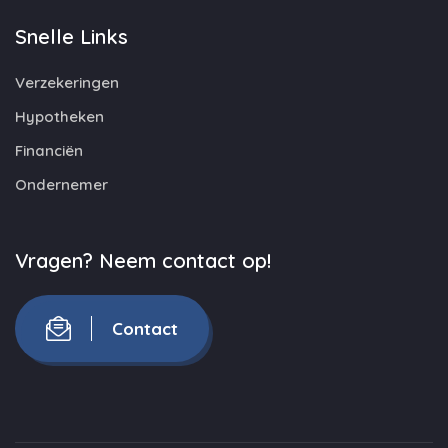
Snelle Links
Verzekeringen
Hypotheken
Financiën
Ondernemer
Vragen? Neem contact op!
Contact