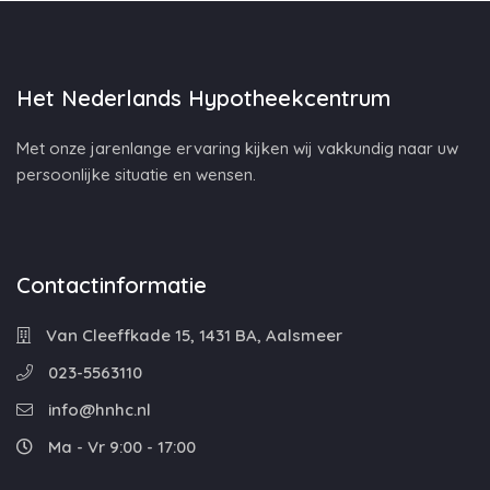
Het Nederlands Hypotheekcentrum
Met onze jarenlange ervaring kijken wij vakkundig naar uw
persoonlijke situatie en wensen.
Contactinformatie
Van Cleeffkade 15, 1431 BA, Aalsmeer
023-5563110
info@hnhc.nl
Ma - Vr 9:00 - 17:00