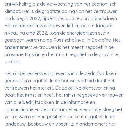
ontwikkeling als de verwachting van het economisch
klimaat. Het is de grootste daling van het vertrouwen
sinds begin 2022, tijdens de laatste coronalockdown.
Het ondernemersvertrouwen ligt nu op het laagste
niveau na eind 2022, toen de energieprijzen sterk
gestegen waren na de Russische inval in Oekraïne. Het
ondernemersvertrouwen is het meest negatief in de
provincie Fryslân en het minst negatief in de provincie
Utrecht.
Het ondernemersvertrouwen is in alle bedrijfstakken
gedaald en negatief. In de bouwnijverheid daalt het
vertrouwen het sterkst. De zakelijke dienstverlening
daalt het minst en heeft het minst negatieve vertrouwen
van alle bedrijfstakken. In de informatie en
communicatie en de autohandel en -reparatie sloeg het
vertrouwen om van positief naar licht negatief. In de
landbouw, bosbouw en visserij zijn ondernemers het