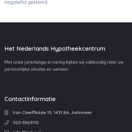
negatiefst gestemd.
Het Nederlands Hypotheekcentrum
Met onze jarenlange ervaring kijken wij vakkundig naar uw
persoonlijke situatie en wensen.
Contactinformatie
Van Cleeffkade 15, 1431 BA, Aalsmeer
023-5563110