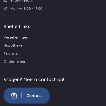
info@hnhc.nl
Ma - Vr 9:00 - 17:00
Snelle Links
Verzekeringen
Hypotheken
Financiën
Ondernemer
Vragen? Neem contact op!
Contact