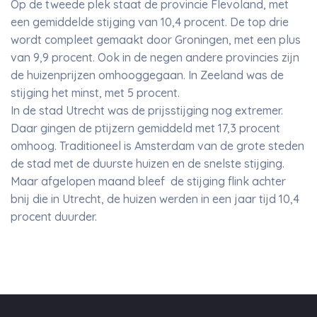
Op de tweede plek staat de provincie Flevoland, met
een gemiddelde stijging van 10,4 procent. De top drie
wordt compleet gemaakt door Groningen, met een plus
van 9,9 procent. Ook in de negen andere provincies zijn
de huizenprijzen omhooggegaan. In Zeeland was de
stijging het minst, met 5 procent.
In de stad Utrecht was de prijsstijging nog extremer.
Daar gingen de ptijzern gemiddeld met 17,3 procent
omhoog. Traditioneel is Amsterdam van de grote steden
de stad met de duurste huizen en de snelste stijging.
Maar afgelopen maand bleef de stijging flink achter
bnij die in Utrecht, de huizen werden in een jaar tijd 10,4
procent duurder.