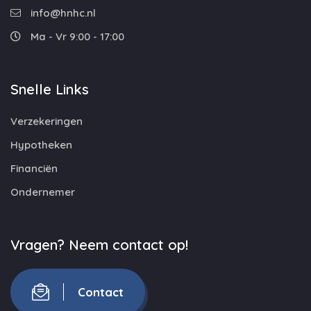
info@hnhc.nl
Ma - Vr 9:00 - 17:00
Snelle Links
Verzekeringen
Hypotheken
Financiën
Ondernemer
Vragen? Neem contact op!
Contact