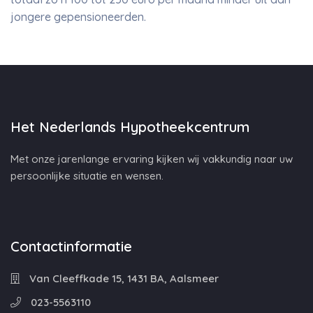
jongere gepensioneerden.
Het Nederlands Hypotheekcentrum
Met onze jarenlange ervaring kijken wij vakkundig naar uw
persoonlijke situatie en wensen.
Contactinformatie
Van Cleeffkade 15, 1431 BA, Aalsmeer
023-5563110