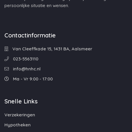
persoonlijke situatie en wensen.
Contactinformatie
Van Cleeffkade 15, 1431 BA, Aalsmeer
023-5563110
info@hnhc.nl
Ma - Vr 9:00 - 17:00
Snelle Links
Verzekeringen
Hypotheken