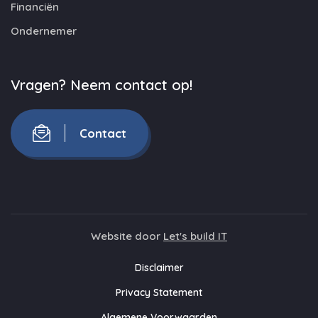
Financiën
Ondernemer
Vragen? Neem contact op!
Contact
Website door
Let's build IT
Disclaimer
Privacy Statement
Algemene Voorwaarden