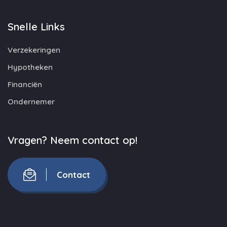
Snelle Links
Verzekeringen
Hypotheken
Financiën
Ondernemer
Vragen? Neem contact op!
Contact