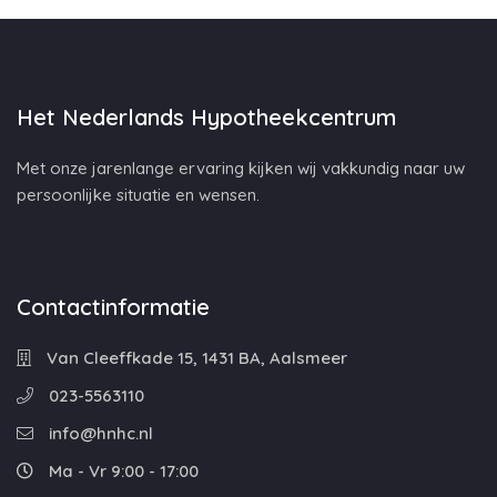
Het Nederlands Hypotheekcentrum
Met onze jarenlange ervaring kijken wij vakkundig naar uw
persoonlijke situatie en wensen.
Contactinformatie
Van Cleeffkade 15, 1431 BA, Aalsmeer
023-5563110
info@hnhc.nl
Ma - Vr 9:00 - 17:00