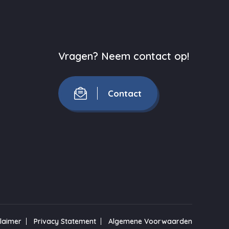
Vragen? Neem contact op!
Contact
claimer
Privacy Statement
Algemene Voorwaarden