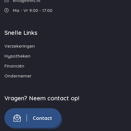
info@hnhc.nl
Ma - Vr 9:00 - 17:00
Snelle Links
Verzekeringen
Hypotheken
Financiën
Ondernemer
Vragen? Neem contact op!
Contact