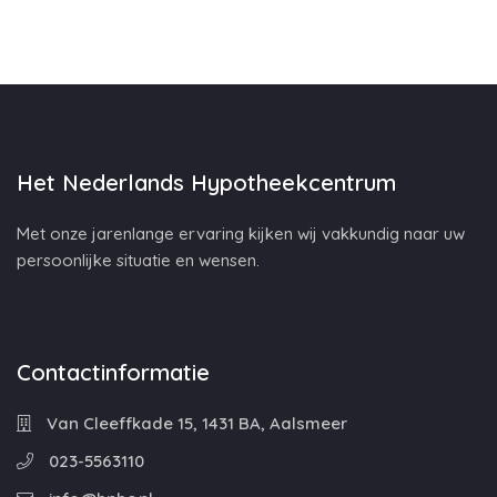
Het Nederlands Hypotheekcentrum
Met onze jarenlange ervaring kijken wij vakkundig naar uw
persoonlijke situatie en wensen.
Contactinformatie
Van Cleeffkade 15, 1431 BA, Aalsmeer
023-5563110