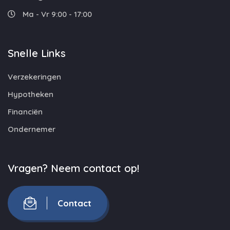
Ma - Vr 9:00 - 17:00
Snelle Links
Verzekeringen
Hypotheken
Financiën
Ondernemer
Vragen? Neem contact op!
Contact