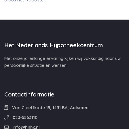
Het Nederlands Hypotheekcentrum
Met onze jarenlange ervaring kijken wij vakkundig naar uw
persoonlijke situatie en wensen.
Contactinformatie
Van Cleeffkade 15, 1431 BA, Aalsmeer
023-5563110
info@hnhc.nl