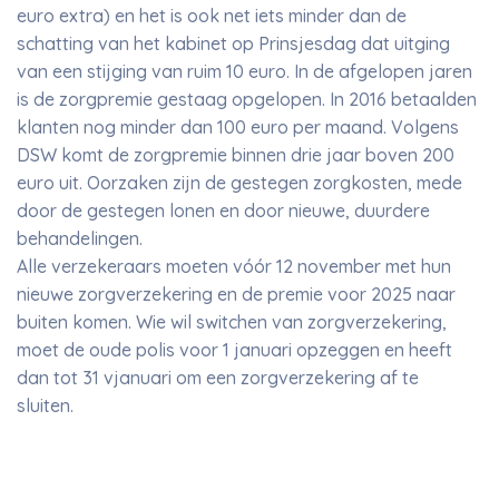
euro extra) en het is ook net iets minder dan de
schatting van het kabinet op Prinsjesdag dat uitging
van een stijging van ruim 10 euro. In de afgelopen jaren
is de zorgpremie gestaag opgelopen. In 2016 betaalden
klanten nog minder dan 100 euro per maand. Volgens
DSW komt de zorgpremie binnen drie jaar boven 200
euro uit. Oorzaken zijn de gestegen zorgkosten, mede
door de gestegen lonen en door nieuwe, duurdere
behandelingen.
Alle verzekeraars moeten vóór 12 november met hun
nieuwe zorgverzekering en de premie voor 2025 naar
buiten komen. Wie wil switchen van zorgverzekering,
moet de oude polis voor 1 januari opzeggen en heeft
dan tot 31 vjanuari om een zorgverzekering af te
sluiten.