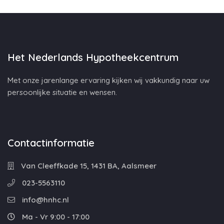
Het Nederlands Hypotheekcentrum
Met onze jarenlange ervaring kijken wij vakkundig naar uw
persoonlijke situatie en wensen.
Contactinformatie
Van Cleeffkade 15, 1431 BA, Aalsmeer
023-5563110
info@hnhc.nl
Ma - Vr 9:00 - 17:00