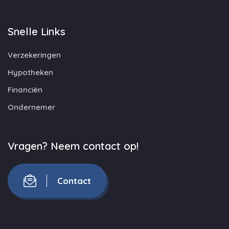
Snelle Links
Verzekeringen
Hypotheken
Financiën
Ondernemer
Vragen? Neem contact op!
Contact