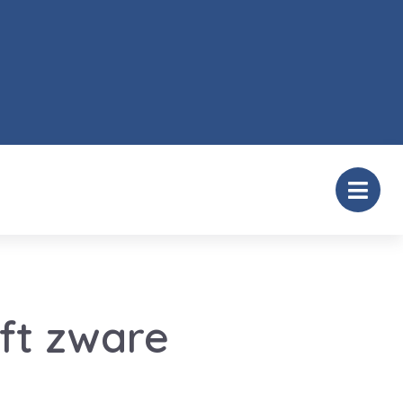
ft zware