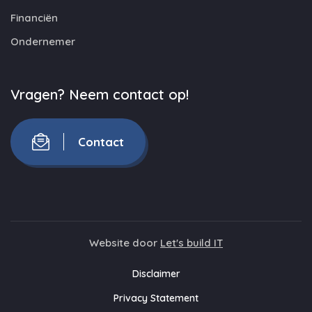
Financiën
Ondernemer
Vragen? Neem contact op!
Contact
Website door
Let's build IT
Disclaimer
Privacy Statement