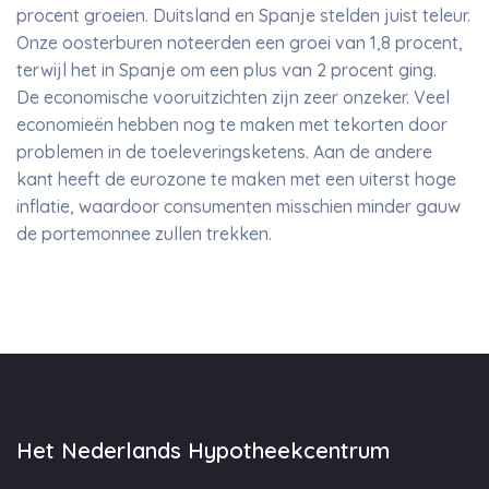
procent groeien. Duitsland en Spanje stelden juist teleur.
Onze oosterburen noteerden een groei van 1,8 procent,
terwijl het in Spanje om een plus van 2 procent ging.
De economische vooruitzichten zijn zeer onzeker. Veel
economieën hebben nog te maken met tekorten door
problemen in de toeleveringsketens. Aan de andere
kant heeft de eurozone te maken met een uiterst hoge
inflatie, waardoor consumenten misschien minder gauw
de portemonnee zullen trekken.
Het Nederlands Hypotheekcentrum