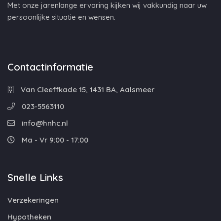
Met onze jarenlange ervaring kijken wij vakkundig naar uw
persoonlijke situatie en wensen.
Contactinformatie
Van Cleeffkade 15, 1431 BA, Aalsmeer
023-5563110
info@hnhc.nl
Ma - Vr 9:00 - 17:00
Snelle Links
Verzekeringen
Hypotheken