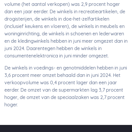
volume (het aantal verkopen) was 2,9 procent hoger
dan een jaar eerder. De winkels in recreatieartikelen, de
drogisterijen, de winkels in doe-het-zelfartikelen
(inclusief keukens en vloeren), de winkels in meubels en
woninginrichting, de winkels in schoenen en lederwaren
en de kledingwinkels hebben in juni meer omgezet dan in
juni 2024. Daarentegen hebben de winkels in
consumentenelektronica in juni minder omgezet.
De winkels in voedings- en genotmiddelen hebben in juni
3,6 procent meer omzet behaald dan in juni 2024. Het
verkoopvolume was 0,4 procent lager dan een jaar
eerder. De omzet van de supermarkten lag 3,7 procent
hoger, de omzet van de speciaalzaken was 2,7 procent
hoger.