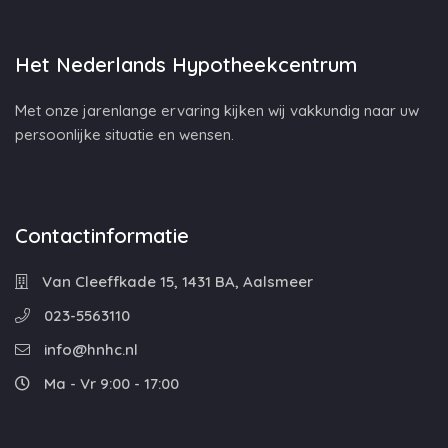
Het Nederlands Hypotheekcentrum
Met onze jarenlange ervaring kijken wij vakkundig naar uw
persoonlijke situatie en wensen.
Contactinformatie
Van Cleeffkade 15, 1431 BA, Aalsmeer
023-5563110
info@hnhc.nl
Ma - Vr 9:00 - 17:00