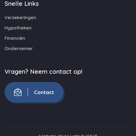
Snelle Links
Verzekeringen
Hypotheken
Financiën
Ondernemer
Vragen? Neem contact op!
Contact