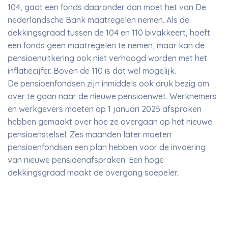
104, gaat een fonds daaronder dan moet het van De
nederlandsche Bank maatregelen nemen. Als de
dekkingsgraad tussen de 104 en 110 bivakkeert, hoeft
een fonds geen maatregelen te nemen, maar kan de
pensioenuitkering ook niet verhoogd worden met het
inflatiecijfer. Boven de 110 is dat wel mogelijk.
De pensioenfondsen zijn inmiddels ook druk bezig om
over te gaan naar de nieuwe pensioenwet. Werknemers
en werkgevers moeten op 1 januari 2025 afspraken
hebben gemaakt over hoe ze overgaan op het nieuwe
pensioenstelsel. Zes maanden later moeten
pensioenfondsen een plan hebben voor de invoering
van nieuwe pensioenafspraken. Een hoge
dekkingsgraad maakt de overgang soepeler.