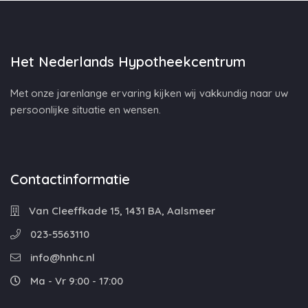
Het Nederlands Hypotheekcentrum
Met onze jarenlange ervaring kijken wij vakkundig naar uw
persoonlijke situatie en wensen.
Contactinformatie
Van Cleeffkade 15, 1431 BA, Aalsmeer
023-5563110
info@hnhc.nl
Ma - Vr 9:00 - 17:00