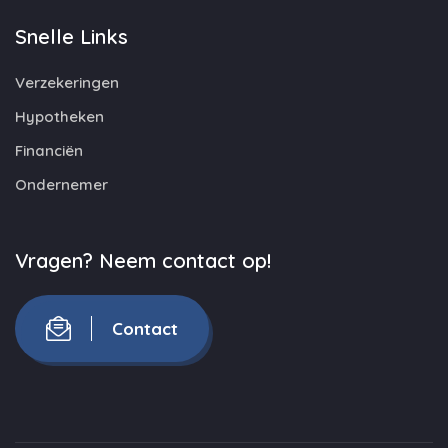
Snelle Links
Verzekeringen
Hypotheken
Financiën
Ondernemer
Vragen? Neem contact op!
Contact