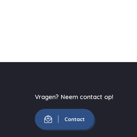
Vragen? Neem contact op!
Contact