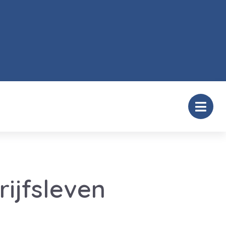
rijfsleven