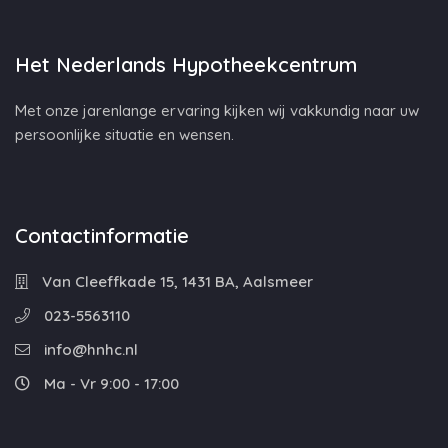
Het Nederlands Hypotheekcentrum
Met onze jarenlange ervaring kijken wij vakkundig naar uw
persoonlijke situatie en wensen.
Contactinformatie
Van Cleeffkade 15, 1431 BA, Aalsmeer
023-5563110
info@hnhc.nl
Ma - Vr 9:00 - 17:00