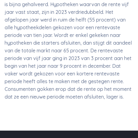
is bijna gehalveerd. Hypotheken waarvan de rente vijf
jaar vast staat, zijn in 2023 verdriedubbeld. Het
afgelopen jaar werd in ruim de helft (55 procent) van
alle hypotheekdelen gekozen voor een rentevaste
periode van tien jaar. Wordt er enkel gekeken naar
hypotheken die starters afsluiten, dan stijgt dit aandeel
van de totale markt naar 65 procent. De rentevaste
periode van vijf jaar ging in 2023 van 3 procent aan het
begin van het jaar naar 9 procent in december. Dat
vaker wordt gekozen voor een kortere rentevaste
periode heeft alles te maken met de gestegen rente.
Consumenten gokken erop dat de rente op het moment
dat ze een nieuwe periode moeten afsluiten, lager is.