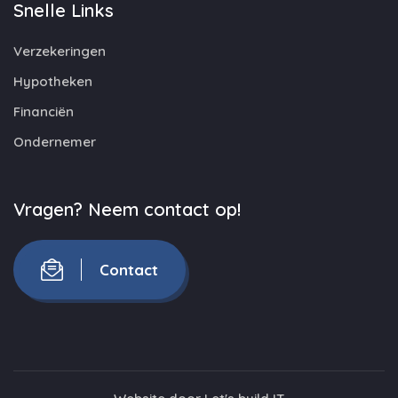
Snelle Links
Verzekeringen
Hypotheken
Financiën
Ondernemer
Vragen? Neem contact op!
Contact