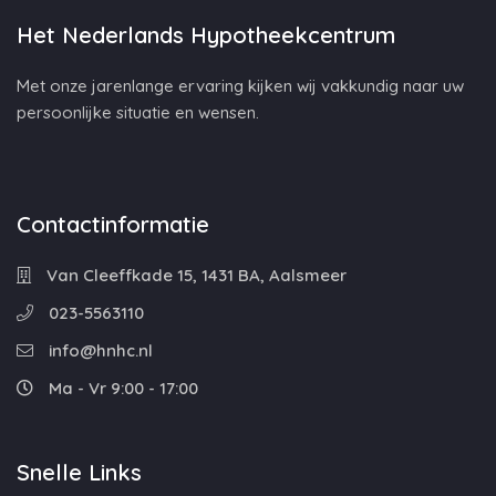
Het Nederlands Hypotheekcentrum
Met onze jarenlange ervaring kijken wij vakkundig naar uw
persoonlijke situatie en wensen.
Contactinformatie
Van Cleeffkade 15, 1431 BA, Aalsmeer
023-5563110
info@hnhc.nl
Ma - Vr 9:00 - 17:00
Snelle Links