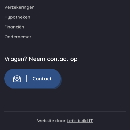
Verzekeringen
Hypotheken
Financiën
Ondernemer
Vragen? Neem contact op!
Contact
Website door
Let's build IT