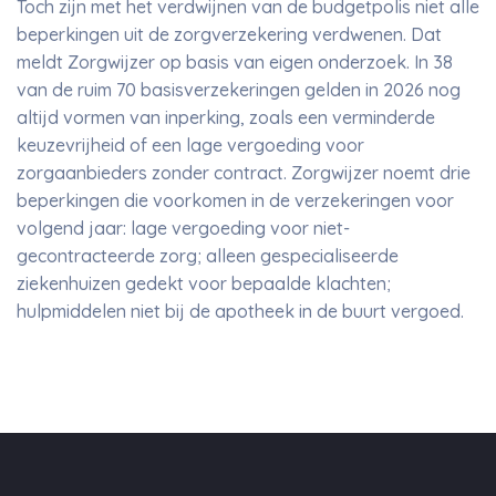
Toch zijn met het verdwijnen van de budgetpolis niet alle
beperkingen uit de zorgverzekering verdwenen. Dat
meldt Zorgwijzer op basis van eigen onderzoek. In 38
van de ruim 70 basisverzekeringen gelden in 2026 nog
altijd vormen van inperking, zoals een verminderde
keuzevrijheid of een lage vergoeding voor
zorgaanbieders zonder contract. Zorgwijzer noemt drie
beperkingen die voorkomen in de verzekeringen voor
volgend jaar: lage vergoeding voor niet-
gecontracteerde zorg; alleen gespecialiseerde
ziekenhuizen gedekt voor bepaalde klachten;
hulpmiddelen niet bij de apotheek in de buurt vergoed.