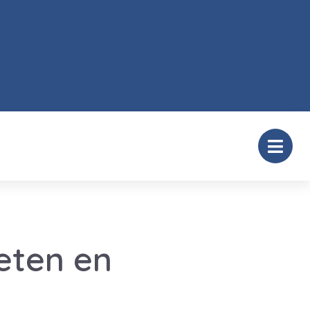
eten en