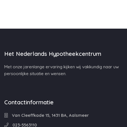
Het Nederlands Hypotheekcentrum
Met onze jarenlange ervaring kijken wij vakkundig naar uw
persoonlijke situatie en wensen.
Contactinformatie
Van Cleeffkade 15, 1431 BA, Aalsmeer
023-5563110