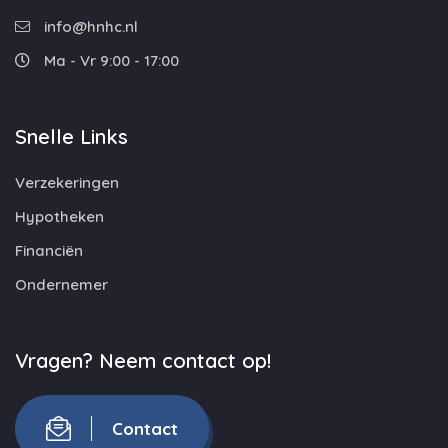
info@hnhc.nl
Ma - Vr 9:00 - 17:00
Snelle Links
Verzekeringen
Hypotheken
Financiën
Ondernemer
Vragen? Neem contact op!
Contact