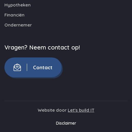
Hypotheken
Financiën
Ondernemer
Vragen? Neem contact op!
Contact
Website door
Let's build IT
Disclaimer