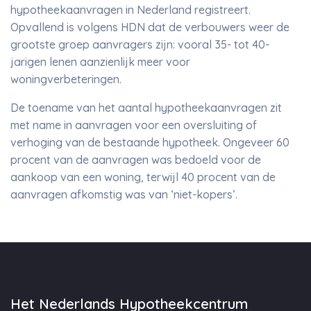
hypotheekaanvragen in Nederland registreert.
Opvallend is volgens HDN dat de verbouwers weer de
grootste groep aanvragers zijn: vooral 35- tot 40-
jarigen lenen aanzienlijk meer voor
woningverbeteringen.
De toename van het aantal hypotheekaanvragen zit
met name in aanvragen voor een oversluiting of
verhoging van de bestaande hypotheek. Ongeveer 60
procent van de aanvragen was bedoeld voor de
aankoop van een woning, terwijl 40 procent van de
aanvragen afkomstig was van ‘niet-kopers’.
Het Nederlands Hypotheekcentrum