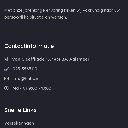
Met onze jarenlange ervaring kijken wij vakkundig naar uw
persoonlijke situatie en wensen.
Contactinformatie
Van Cleeffkade 15, 1431 BA, Aalsmeer
023-5563110
info@hnhc.nl
Ma - Vr 9:00 - 17:00
Snelle Links
Verzekeringen