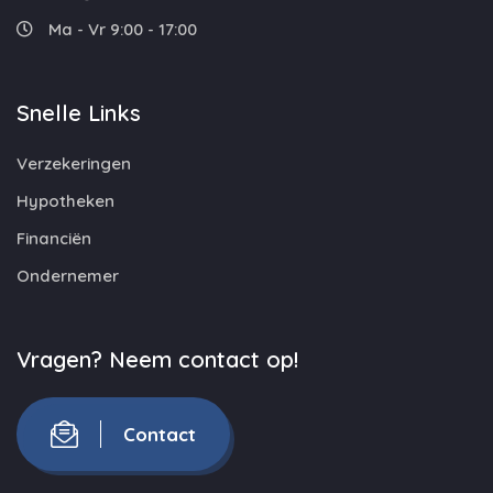
Ma - Vr 9:00 - 17:00
Snelle Links
Verzekeringen
Hypotheken
Financiën
Ondernemer
Vragen? Neem contact op!
Contact