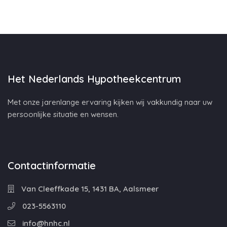
Het Nederlands Hypotheekcentrum
Met onze jarenlange ervaring kijken wij vakkundig naar uw
persoonlijke situatie en wensen.
Contactinformatie
Van Cleeffkade 15, 1431 BA, Aalsmeer
023-5563110
info@hnhc.nl