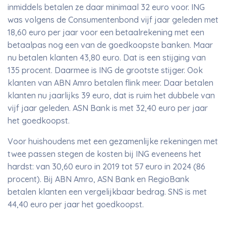
inmiddels betalen ze daar minimaal 32 euro voor. ING
was volgens de Consumentenbond vijf jaar geleden met
18,60 euro per jaar voor een betaalrekening met een
betaalpas nog een van de goedkoopste banken. Maar
nu betalen klanten 43,80 euro. Dat is een stijging van
135 procent. Daarmee is ING de grootste stijger. Ook
klanten van ABN Amro betalen flink meer. Daar betalen
klanten nu jaarlijks 39 euro, dat is ruim het dubbele van
vijf jaar geleden. ASN Bank is met 32,40 euro per jaar
het goedkoopst.
Voor huishoudens met een gezamenlijke rekeningen met
twee passen stegen de kosten bij ING eveneens het
hardst: van 30,60 euro in 2019 tot 57 euro in 2024 (86
procent). Bij ABN Amro, ASN Bank en RegioBank
betalen klanten een vergelijkbaar bedrag. SNS is met
44,40 euro per jaar het goedkoopst.