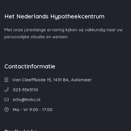
Het Nederlands Hypotheekcentrum
Met onze jarenlange ervaring kijken wij vakkundig naar uw
persoonlijke situatie en wensen.
Contactinformatie
Van Cleeffkade 15, 1431 BA, Aalsmeer
023-5563110
info@hnhc.nl
Ma - Vr 9:00 - 17:00