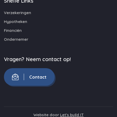
Snelle Links
Verzekeringen
Hypotheken
Financiën
Ondernemer
Vragen? Neem contact op!
Contact
Website door
Let's build IT