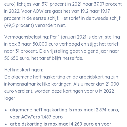
euro) lichtjes van 37,1 procent in 2021 naar 37,07 procent
in 2022. Voor AOW’ers gaat het van 19,2 naar 19,17
procent in de eerste schijf. Het tarief in de tweede schijf
(49,5 procent) verandert niet.
Vermogensbelasting: Per 1 januari 2021 is de vrijstelling
in box 3 naar 50.000 euro verhoogd en stijgt het tarief
naar 31 procent. Die vrijstelling gaat volgend jaar naar
50.650 euro, het tarief blijft hetzelfde.
Heffingskortingen:.
De algemene heffingskorting en de arbeidskorting zijn
inkomensafhankelijke kortingen. Als u meer dan 21.000
euro verdient, worden deze kortingen voor u in 2022
lager.
algemene heffingskorting ís maximaal 2.874 euro,
voor AOW’ers 1.487 euro
arbeidskorting is maximaal 4.260 euro en voor