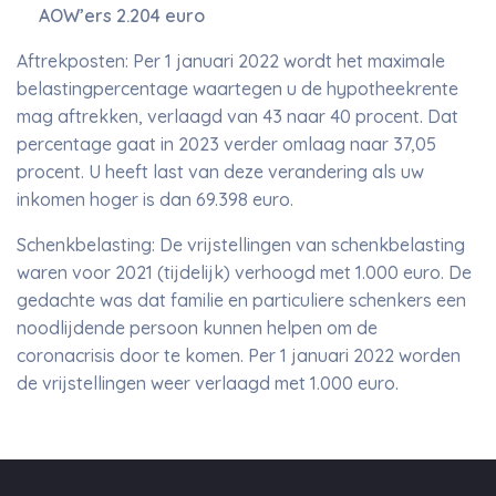
AOW’ers 2.204 euro
Aftrekposten: Per 1 januari 2022 wordt het maximale
belastingpercentage waartegen u de hypotheekrente
mag aftrekken, verlaagd van 43 naar 40 procent. Dat
percentage gaat in 2023 verder omlaag naar 37,05
procent. U heeft last van deze verandering als uw
inkomen hoger is dan 69.398 euro.
Schenkbelasting: De vrijstellingen van schenkbelasting
waren voor 2021 (tijdelijk) verhoogd met 1.000 euro. De
gedachte was dat familie en particuliere schenkers een
noodlijdende persoon kunnen helpen om de
coronacrisis door te komen. Per 1 januari 2022 worden
de vrijstellingen weer verlaagd met 1.000 euro.