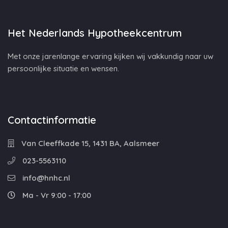
Het Nederlands Hypotheekcentrum
Met onze jarenlange ervaring kijken wij vakkundig naar uw
persoonlijke situatie en wensen.
Contactinformatie
Van Cleeffkade 15, 1431 BA, Aalsmeer
023-5563110
info@hnhc.nl
Ma - Vr 9:00 - 17:00