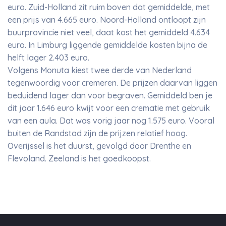
euro. Zuid-Holland zit ruim boven dat gemiddelde, met
een prijs van 4.665 euro. Noord-Holland ontloopt zijn
buurprovincie niet veel, daat kost het gemiddeld 4.634
euro. In Limburg liggende gemiddelde kosten bijna de
helft lager 2.403 euro.
Volgens Monuta kiest twee derde van Nederland
tegenwoordig voor cremeren. De prijzen daarvan liggen
beduidend lager dan voor begraven. Gemiddeld ben je
dit jaar 1.646 euro kwijt voor een crematie met gebruik
van een aula. Dat was vorig jaar nog 1.575 euro. Vooral
buiten de Randstad zijn de prijzen relatief hoog.
Overijssel is het duurst, gevolgd door Drenthe en
Flevoland. Zeeland is het goedkoopst.