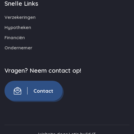
Snelle Links
Verzekeringen
Hypotheken
Financiën
Ondernemer
Vragen? Neem contact op!
Contact