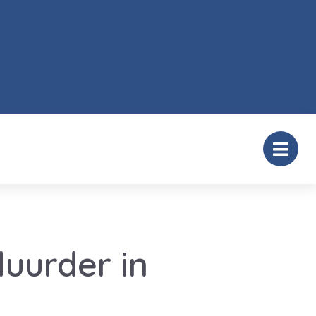
uurder in