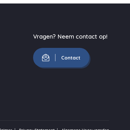
Vragen? Neem contact op!
Contact