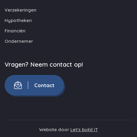
Verzekeringen
Hypotheken
Financiën
Ondernemer
Vragen? Neem contact op!
Contact
Website door
Let's build IT