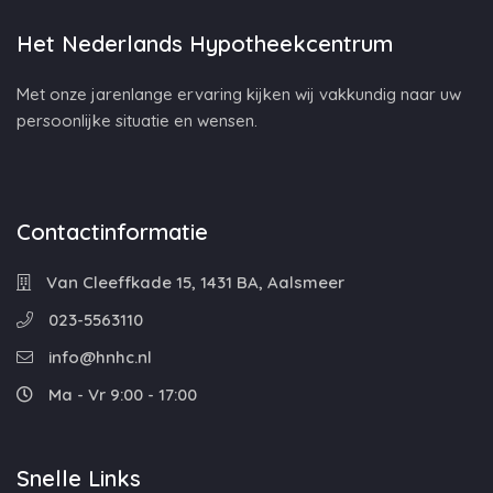
Het Nederlands Hypotheekcentrum
Met onze jarenlange ervaring kijken wij vakkundig naar uw
persoonlijke situatie en wensen.
Contactinformatie
Van Cleeffkade 15, 1431 BA, Aalsmeer
023-5563110
info@hnhc.nl
Ma - Vr 9:00 - 17:00
Snelle Links