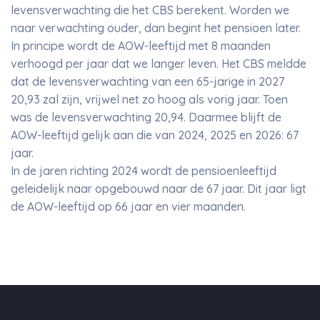
levensverwachting die het CBS berekent. Worden we
naar verwachting ouder, dan begint het pensioen later.
In principe wordt de AOW-leeftijd met 8 maanden
verhoogd per jaar dat we langer leven. Het CBS meldde
dat de levensverwachting van een 65-jarige in 2027
20,93 zal zijn, vrijwel net zo hoog als vorig jaar. Toen
was de levensverwachting 20,94. Daarmee blijft de
AOW-leeftijd gelijk aan die van 2024, 2025 en 2026: 67
jaar.
In de jaren richting 2024 wordt de pensioenleeftijd
geleidelijk naar opgebouwd naar de 67 jaar. Dit jaar ligt
de AOW-leeftijd op 66 jaar en vier maanden.