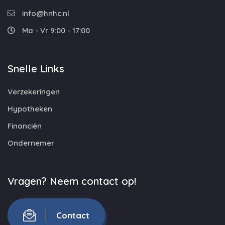
info@hnhc.nl
Ma - Vr 9:00 - 17:00
Snelle Links
Verzekeringen
Hypotheken
Financiën
Ondernemer
Vragen? Neem contact op!
Contact