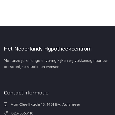
Het Nederlands Hypotheekcentrum
Met onze jarenlange ervaring kijken wij vakkundig naar uw
persoonlijke situatie en wensen.
Contactinformatie
Van Cleeffkade 15, 1431 BA, Aalsmeer
023-5563110