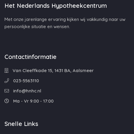
Het Nederlands Hypotheekcentrum
Met onze jarenlange ervaring kijken wij vakkundig naar uw
persoonlijke situatie en wensen.
Contactinformatie
Van Cleeffkade 15, 1431 BA, Aalsmeer
023-5563110
info@hnhc.nl
Ma - Vr 9:00 - 17:00
Snelle Links