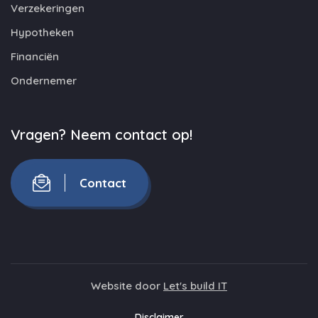
Verzekeringen
Hypotheken
Financiën
Ondernemer
Vragen? Neem contact op!
Contact
Website door
Let's build IT
Disclaimer