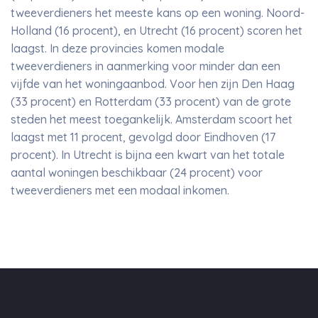
tweeverdieners het meeste kans op een woning. Noord-
Holland (16 procent), en Utrecht (16 procent) scoren het
laagst. In deze provincies komen modale
tweeverdieners in aanmerking voor minder dan een
vijfde van het woningaanbod. Voor hen zijn Den Haag
(33 procent) en Rotterdam (33 procent) van de grote
steden het meest toegankelijk. Amsterdam scoort het
laagst met 11 procent, gevolgd door Eindhoven (17
procent). In Utrecht is bijna een kwart van het totale
aantal woningen beschikbaar (24 procent) voor
tweeverdieners met een modaal inkomen.