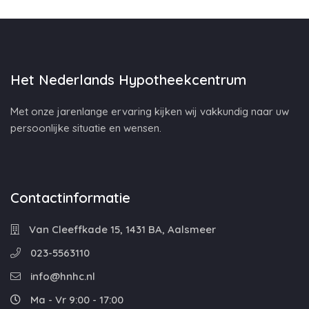
Het Nederlands Hypotheekcentrum
Met onze jarenlange ervaring kijken wij vakkundig naar uw
persoonlijke situatie en wensen.
Contactinformatie
Van Cleeffkade 15, 1431 BA, Aalsmeer
023-5563110
info@hnhc.nl
Ma - Vr 9:00 - 17:00