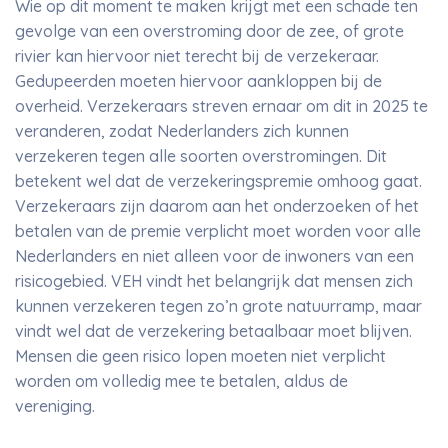
Wie op dit moment te maken krijgt met een schade ten
gevolge van een overstroming door de zee, of grote
rivier kan hiervoor niet terecht bij de verzekeraar.
Gedupeerden moeten hiervoor aankloppen bij de
overheid. Verzekeraars streven ernaar om dit in 2025 te
veranderen, zodat Nederlanders zich kunnen
verzekeren tegen alle soorten overstromingen. Dit
betekent wel dat de verzekeringspremie omhoog gaat.
Verzekeraars zijn daarom aan het onderzoeken of het
betalen van de premie verplicht moet worden voor alle
Nederlanders en niet alleen voor de inwoners van een
risicogebied. VEH vindt het belangrijk dat mensen zich
kunnen verzekeren tegen zo’n grote natuurramp, maar
vindt wel dat de verzekering betaalbaar moet blijven.
Mensen die geen risico lopen moeten niet verplicht
worden om volledig mee te betalen, aldus de
vereniging.