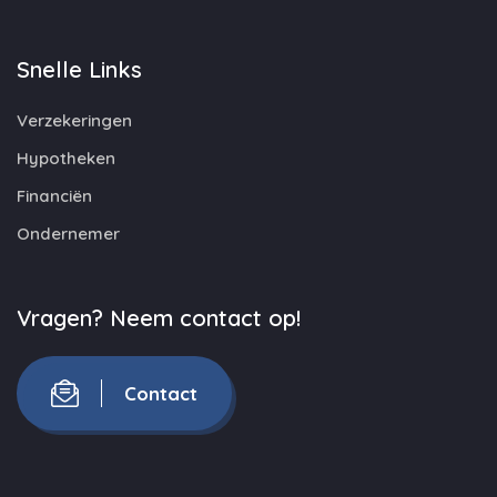
Snelle Links
Verzekeringen
Hypotheken
Financiën
Ondernemer
Vragen? Neem contact op!
Contact