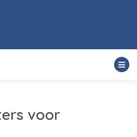
ers voor