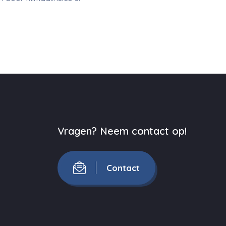
Vragen? Neem contact op!
Contact