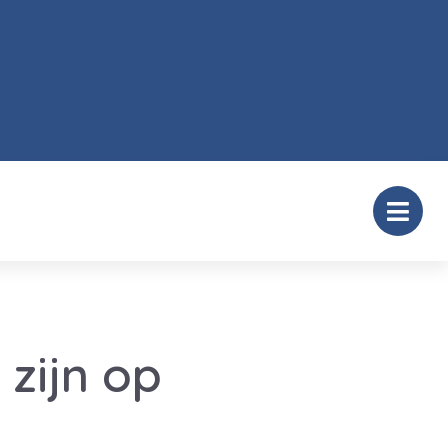
zijn op