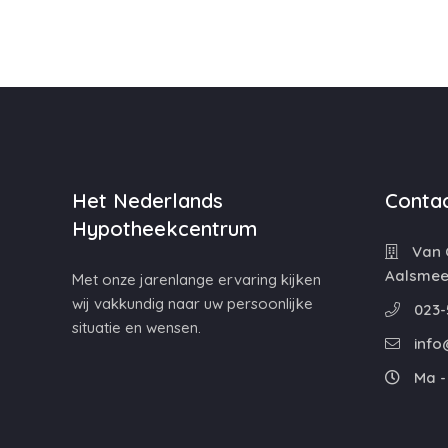
Het Nederlands
Contac
Hypotheekcentrum
Van C
Aalsmee
Met onze jarenlange ervaring kijken
wij vakkundig naar uw persoonlijke
023-
situatie en wensen.
info
Ma - 