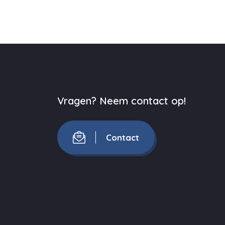
Vragen? Neem contact op!
Contact